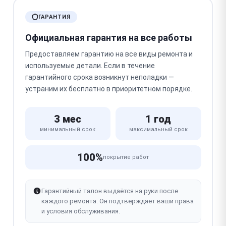
ГАРАНТИЯ
Официальная гарантия на все работы
Предоставляем гарантию на все виды ремонта и
используемые детали. Если в течение
гарантийного срока возникнут неполадки —
устраним их бесплатно в приоритетном порядке.
3 мес
1 год
минимальный срок
максимальный срок
100%
покрытие работ
Гарантийный талон выдаётся на руки после
каждого ремонта. Он подтверждает ваши права
и условия обслуживания.