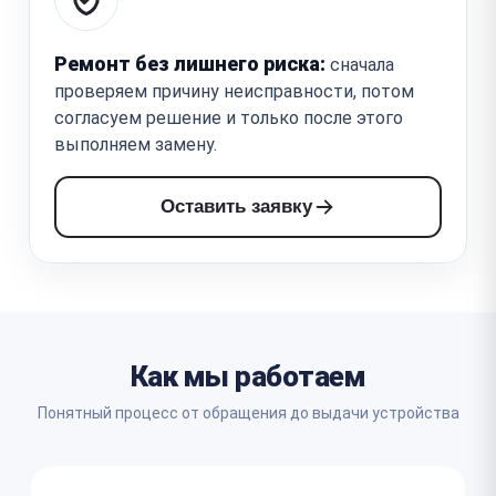
Ремонт без лишнего риска:
сначала
проверяем причину неисправности, потом
согласуем решение и только после этого
выполняем замену.
Оставить заявку
Как мы работаем
Понятный процесс от обращения до выдачи устройства