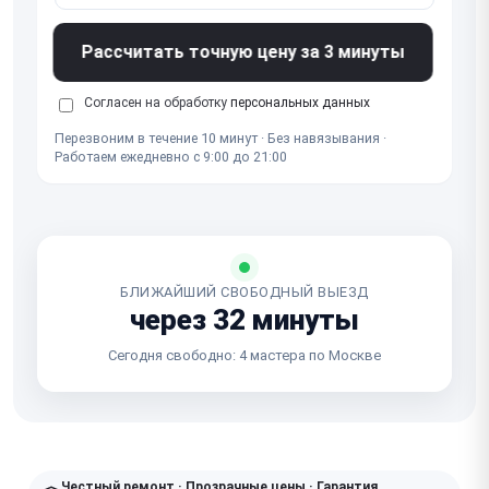
Рассчитать точную цену за 3 минуты
Согласен на обработку
персональных данных
Перезвоним в течение 10 минут · Без навязывания ·
Работаем ежедневно с 9:00 до 21:00
БЛИЖАЙШИЙ СВОБОДНЫЙ ВЫЕЗД
через 32 минуты
Сегодня свободно: 4 мастера по Москве
Честный ремонт · Прозрачные цены · Гарантия