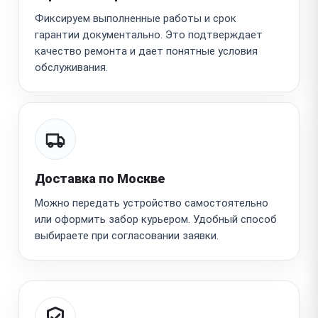
Фиксируем выполненные работы и срок
гарантии документально. Это подтверждает
качество ремонта и дает понятные условия
обслуживания.
Доставка по Москве
Можно передать устройство самостоятельно
или оформить забор курьером. Удобный способ
выбираете при согласовании заявки.