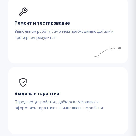
Ремонт и тестирование
Выполняем работу, заменяем необходимые детали и
проверяем результат.
Выдача и гарантия
Передаём устройство, даём рекомендации и
оформляем гарантию на выполненные работы.