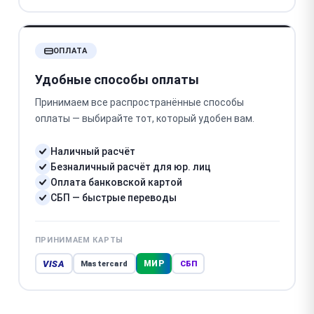
ОПЛАТА
Удобные способы оплаты
Принимаем все распространённые способы
оплаты — выбирайте тот, который удобен вам.
Наличный расчёт
Безналичный расчёт для юр. лиц
Оплата банковской картой
СБП — быстрые переводы
ПРИНИМАЕМ КАРТЫ
VISA
МИР
Mastercard
СБП