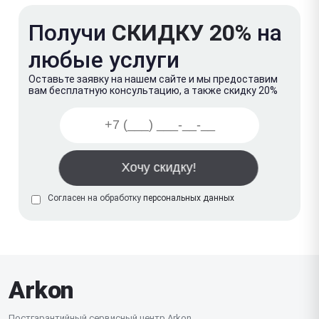
Получи
СКИДКУ 20%
на
любые услуги
Оставьте заявку на нашем сайте и мы предоставим
вам бесплатную консультацию, а также скидку 20%
Согласен на обработку
персональных данных
Arkon
Постгарантийный сервисный центр Arkon