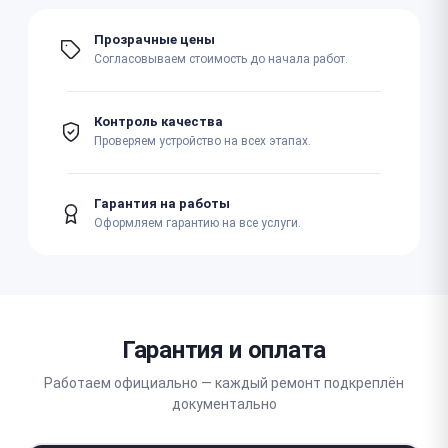
Прозрачные цены
Согласовываем стоимость до начала работ.
Контроль качества
Проверяем устройство на всех этапах.
Гарантия на работы
Оформляем гарантию на все услуги.
Гарантия и оплата
Работаем официально — каждый ремонт подкреплён
документально