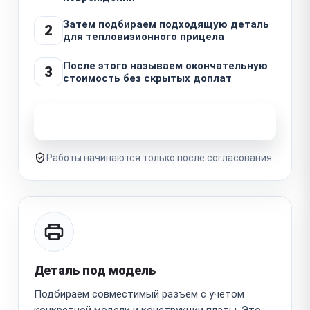
Затем подбираем подходящую деталь
2
для тепловизионного прицела
После этого называем окончательную
3
стоимость без скрытых доплат
Узнать стоимость ремонта
Работы начинаются только после согласования.
Деталь под модель
Подбираем совместимый разъем с учетом
конкретной модели и конструкции платы. Это