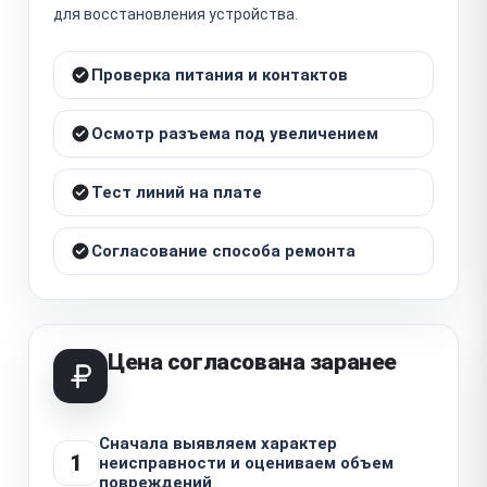
для восстановления устройства.
Проверка питания и контактов
Осмотр разъема под увеличением
Тест линий на плате
Согласование способа ремонта
Цена согласована заранее
Сначала выявляем характер
1
неисправности и оцениваем объем
повреждений