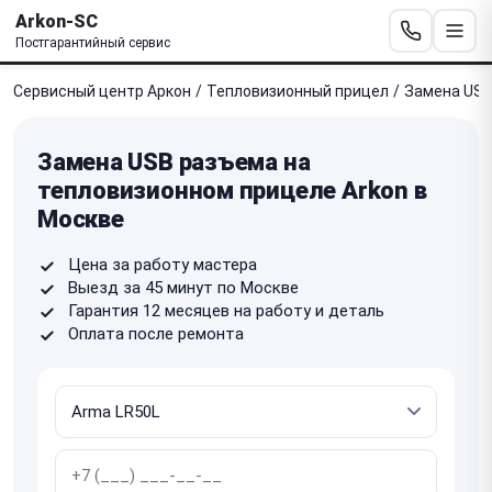
Arkon-SC
Постгарантийный сервис
Сервисный центр Аркон
/
Тепловизионный прицел
/
Замена USB
Замена USB разъема на
тепловизионном прицеле Arkon в
Москве
Цена за работу мастера
Выезд за 45 минут по Москве
Гарантия 12 месяцев на работу и деталь
Оплата после ремонта