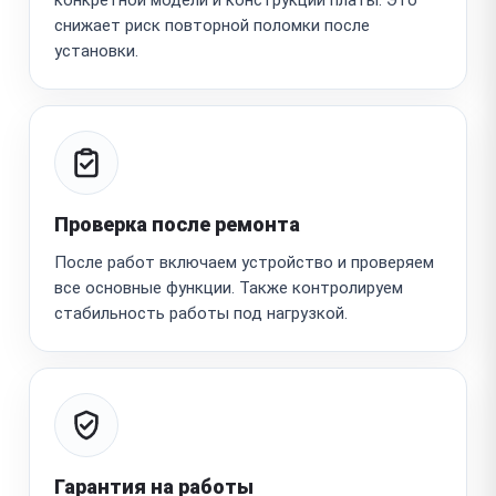
снижает риск повторной поломки после
установки.
Проверка после ремонта
После работ включаем устройство и проверяем
все основные функции. Также контролируем
стабильность работы под нагрузкой.
Гарантия на работы