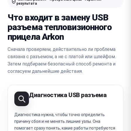
результата
Что входит в замену USB
разъема тепловизионного
прицела Arkon
Сначала проверяем, действительно ли проблема
связана с разъемом, а не с платой или шлейфом.
Затем подбираем безопасный способ ремонта и
согласуем дальнейшие действия.
Диагностика USB разъема
Диагностика нужна, чтобы точно определить
причину сбоя и не менять лишние узлы. Она
помогает сразу понять, какие работы потребуются