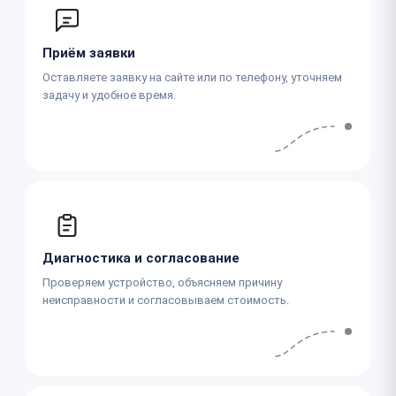
Приём заявки
Оставляете заявку на сайте или по телефону, уточняем
задачу и удобное время.
Диагностика и согласование
Проверяем устройство, объясняем причину
неисправности и согласовываем стоимость.