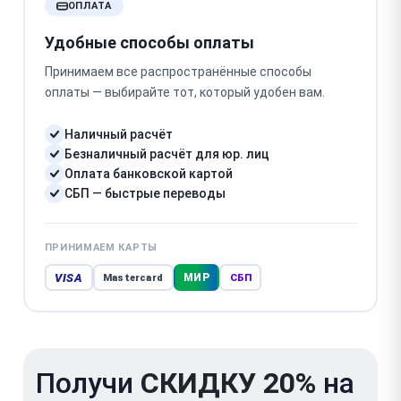
ОПЛАТА
Удобные способы оплаты
Принимаем все распространённые способы
оплаты — выбирайте тот, который удобен вам.
Наличный расчёт
Безналичный расчёт для юр. лиц
Оплата банковской картой
СБП — быстрые переводы
ПРИНИМАЕМ КАРТЫ
VISA
МИР
Mastercard
СБП
Получи
СКИДКУ 20%
на