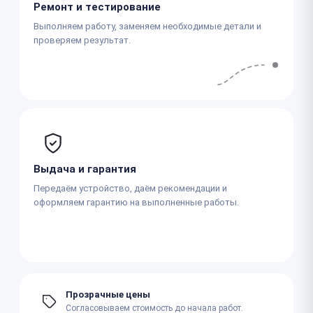
Ремонт и тестирование
Выполняем работу, заменяем необходимые детали и
проверяем результат.
Выдача и гарантия
Передаём устройство, даём рекомендации и
оформляем гарантию на выполненные работы.
Прозрачные цены
Согласовываем стоимость до начала работ.