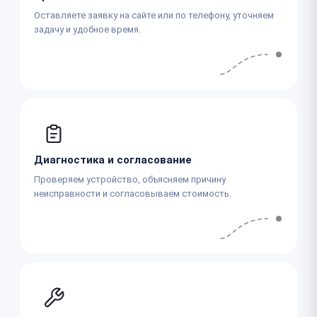
Оставляете заявку на сайте или по телефону, уточняем
задачу и удобное время.
Диагностика и согласование
Проверяем устройство, объясняем причину
неисправности и согласовываем стоимость.