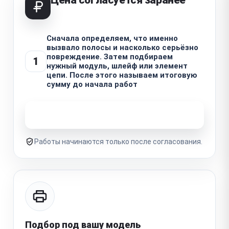
Сначала определяем, что именно
вызвало полосы и насколько серьёзно
повреждение. Затем подбираем
1
нужный модуль, шлейф или элемент
цепи. После этого называем итоговую
сумму до начала работ
Узнать стоимость ремонта
Работы начинаются только после согласования.
Подбор под вашу модель