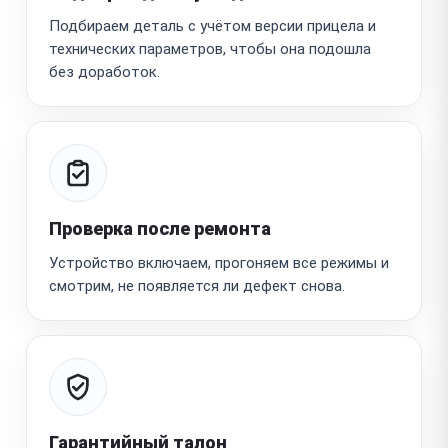
Подбираем деталь с учётом версии прицела и
технических параметров, чтобы она подошла
без доработок.
Проверка после ремонта
Устройство включаем, прогоняем все режимы и
смотрим, не появляется ли дефект снова.
Гарантийный талон