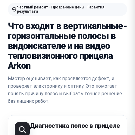
Честный ремонт · Прозрачные цены · Гарантия
результата
Что входит в вертикальные-
горизонтальные полосы в
видоискателе и на видео
тепловизионного прицела
Arkon
Мастер оценивает, как проявляется дефект, и
проверяет электронику и оптику. Это помогает
понять причину полос и выбрать точное решение
без лишних работ.
Диагностика полос в прицеле