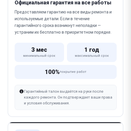
Официальная гарантия на все работы
Предоставляем гарантию на все виды ремонта и
используемые детали. Если в течение
гарантийного срока возникнут неполадки —
устраним их бесплатно в приоритетном порядке.
3 мес
1 год
минимальный срок
максимальный срок
100%
покрытие работ
Гарантийный талон выдаётся на руки после
каждого ремонта. Он подтверждает ваши права
и условия обслуживания.