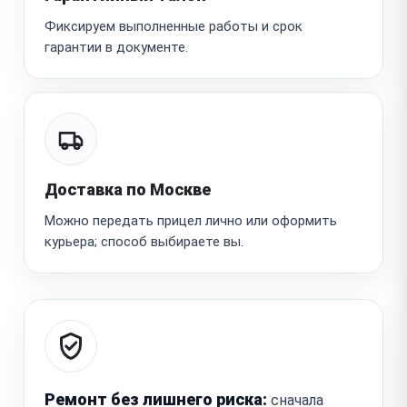
Фиксируем выполненные работы и срок
гарантии в документе.
Доставка по Москве
Можно передать прицел лично или оформить
курьера; способ выбираете вы.
Ремонт без лишнего риска:
сначала