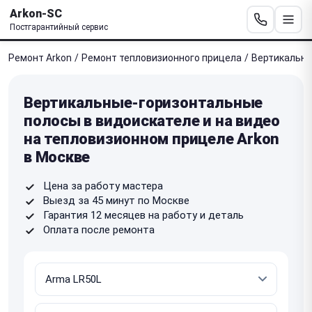
Arkon-SC
Постгарантийный сервис
Ремонт Arkon
/
Ремонт тепловизионного прицела
/
Вертикальны
Вертикальные-горизонтальные
полосы в видоискателе и на видео
на тепловизионном прицеле Arkon
в Москве
Цена за работу мастера
Выезд за 45 минут по Москве
Гарантия 12 месяцев на работу и деталь
Оплата после ремонта