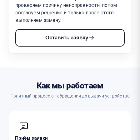
проверяем причину неисправности, потом
согласуем решение и только после этого
выполняем замену.
Оставить заявку
Как мы работаем
Понятный процесс от обращения до выдачи устройства
Приём заявки