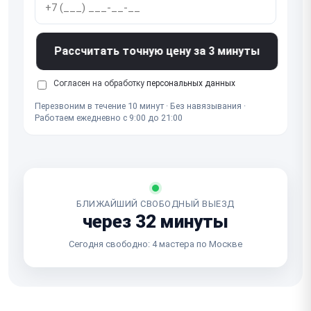
Рассчитать точную цену за 3 минуты
Согласен на обработку
персональных данных
Перезвоним в течение 10 минут · Без навязывания ·
Работаем ежедневно с 9:00 до 21:00
БЛИЖАЙШИЙ СВОБОДНЫЙ ВЫЕЗД
через 32 минуты
Сегодня свободно: 4 мастера по Москве