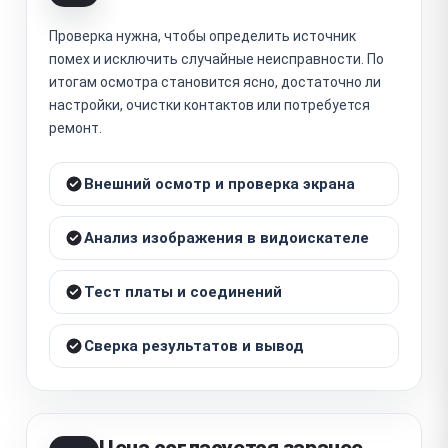
Проверка нужна, чтобы определить источник
помех и исключить случайные неисправности. По
итогам осмотра становится ясно, достаточно ли
настройки, очистки контактов или потребуется
ремонт.
Внешний осмотр и проверка экрана
Анализ изображения в видоискателе
Тест платы и соединений
Сверка результатов и вывод
Цена согласуется заранее