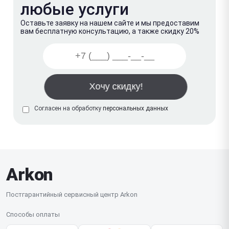
любые услуги
Оставьте заявку на нашем сайте и мы предоставим
вам бесплатную консультацию, а также скидку 20%
Согласен на обработку
персональных данных
Arkon
Постгарантийный сервисный центр Arkon
Способы оплаты