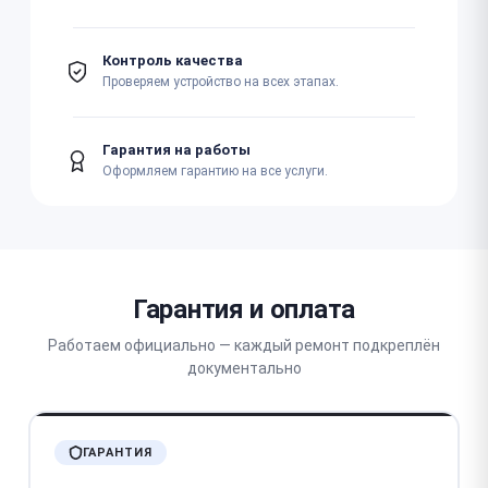
Контроль качества
Проверяем устройство на всех этапах.
Гарантия на работы
Оформляем гарантию на все услуги.
Гарантия и оплата
Работаем официально — каждый ремонт подкреплён
документально
ГАРАНТИЯ