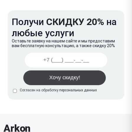
Получи
СКИДКУ 20%
на
любые услуги
Оставьте заявку на нашем сайте и мы предоставим
вам бесплатную консультацию, а также скидку 20%
Согласен на обработку
персональных данных
Arkon