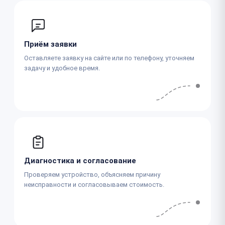
Приём заявки
Оставляете заявку на сайте или по телефону, уточняем
задачу и удобное время.
Диагностика и согласование
Проверяем устройство, объясняем причину
неисправности и согласовываем стоимость.