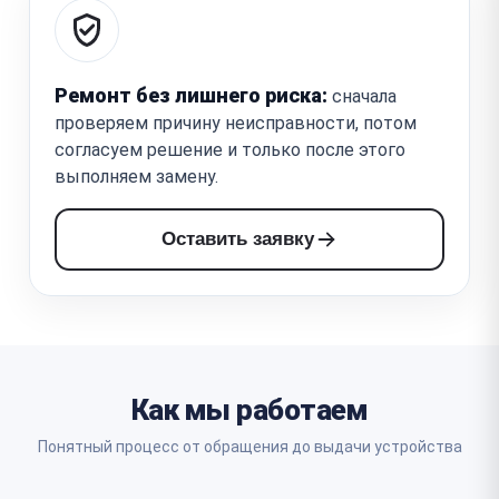
Ремонт без лишнего риска:
сначала
проверяем причину неисправности, потом
согласуем решение и только после этого
выполняем замену.
Оставить заявку
Как мы работаем
Понятный процесс от обращения до выдачи устройства