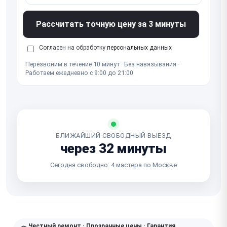
Рассчитать точную цену за 3 минуты
Согласен на обработку
персональных данных
Перезвоним в течение 10 минут · Без навязывания ·
Работаем ежедневно с 9:00 до 21:00
БЛИЖАЙШИЙ СВОБОДНЫЙ ВЫЕЗД
через 32 минуты
Сегодня свободно: 4 мастера по Москве
Честный ремонт · Прозрачные цены · Гарантия