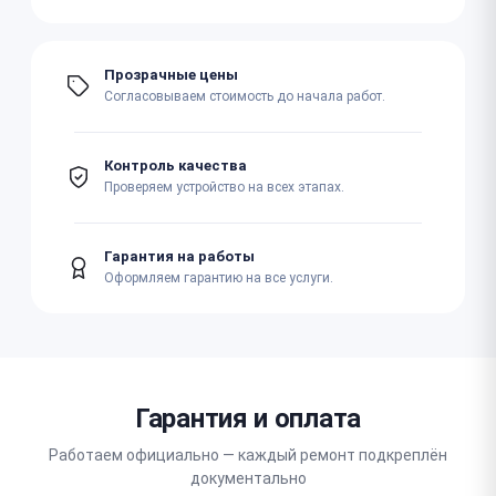
Прозрачные цены
Согласовываем стоимость до начала работ.
Контроль качества
Проверяем устройство на всех этапах.
Гарантия на работы
Оформляем гарантию на все услуги.
Гарантия и оплата
Работаем официально — каждый ремонт подкреплён
документально