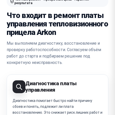
результата
Что входит в ремонт платы
управления тепловизионного
прицела Arkon
Мы выполняем диагностику, восстановление и
проверку работоспособности. Согласуем объём
работ до старта и подбираем решение под
конкретную неисправность.
Диагностика платы
управления
Диагностика помогает быстро найти причину
сбоев и понять, подлежит ли плата
восстановлению. Это снижает риск лишних работ и