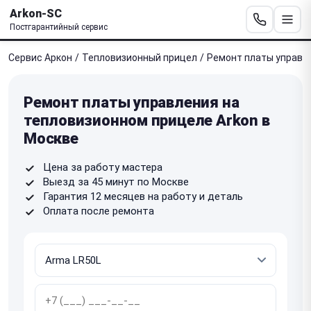
Arkon-SC
Постгарантийный сервис
Сервис Аркон
/
Тепловизионный прицел
/
Ремонт платы управл
Ремонт платы управления на
тепловизионном прицеле Arkon в
Москве
Цена за работу мастера
Выезд за 45 минут по Москве
Гарантия 12 месяцев на работу и деталь
Оплата после ремонта