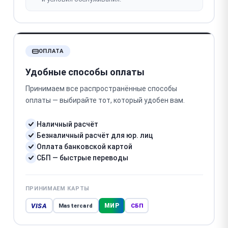
ОПЛАТА
Удобные способы оплаты
Принимаем все распространённые способы
оплаты — выбирайте тот, который удобен вам.
Наличный расчёт
Безналичный расчёт для юр. лиц
Оплата банковской картой
СБП — быстрые переводы
ПРИНИМАЕМ КАРТЫ
VISA
МИР
Mastercard
СБП