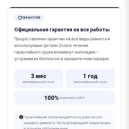
ГАРАНТИЯ
Официальная гарантия на все работы
Предоставляем гарантию на все виды ремонта и
используемые детали. Если в течение
гарантийного срока возникнут неполадки —
устраним их бесплатно в приоритетном порядке.
3 мес
1 год
минимальный срок
максимальный срок
100%
покрытие работ
Гарантийный талон выдаётся на руки после
каждого ремонта. Он подтверждает ваши права
и условия обслуживания.