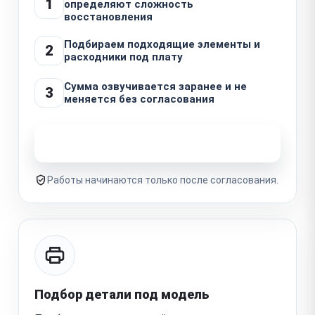
1
определяют сложность
восстановления
Подбираем подходящие элементы и
2
расходники под плату
Сумма озвучивается заранее и не
3
меняется без согласования
Узнать стоимость ремонта
Работы начинаются только после согласования.
Подбор детали под модель