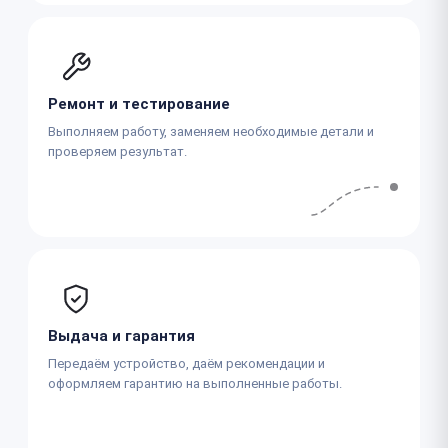
Ремонт и тестирование
Выполняем работу, заменяем необходимые детали и
проверяем результат.
Выдача и гарантия
Передаём устройство, даём рекомендации и
оформляем гарантию на выполненные работы.