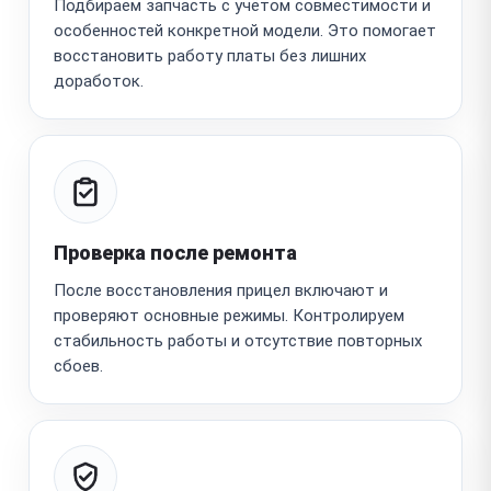
Подбираем запчасть с учётом совместимости и
особенностей конкретной модели. Это помогает
восстановить работу платы без лишних
доработок.
Проверка после ремонта
После восстановления прицел включают и
проверяют основные режимы. Контролируем
стабильность работы и отсутствие повторных
сбоев.