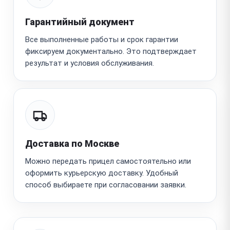
Гарантийный документ
Все выполненные работы и срок гарантии
фиксируем документально. Это подтверждает
результат и условия обслуживания.
Доставка по Москве
Можно передать прицел самостоятельно или
оформить курьерскую доставку. Удобный
способ выбираете при согласовании заявки.