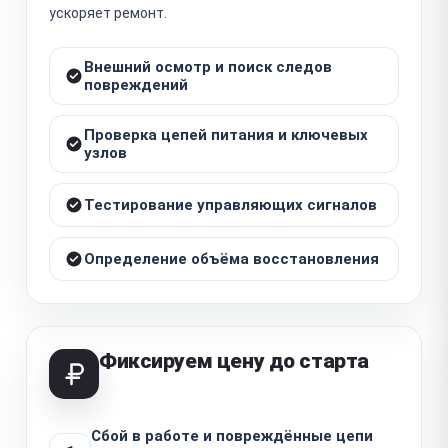
ускоряет ремонт.
Внешний осмотр и поиск следов
повреждений
Проверка цепей питания и ключевых
узлов
Тестирование управляющих сигналов
Определение объёма восстановления
Фиксируем цену до старта
Сбой в работе и повреждённые цепи