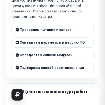
Диагностика нужна, чтобы точно определить
причину сбоя и выбрать безопасный способ
обновления. Это помогает избежать ошибок
прошивки и лишних затрат.
Проверяем питание и запуск
Считываем параметры и версию ПО
Определяем ошибки модулей
Подбираем способ восстановления
Цена согласована до работ