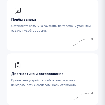
Приём заявки
Оставляете заявку на сайте или по телефону, уточняем
задачу и удобное время.
Диагностика и согласование
Проверяем устройство, объясняем причину
неисправности и согласовываем стоимость.