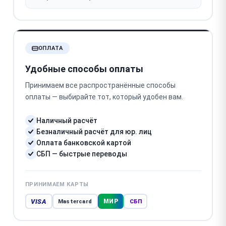
ОПЛАТА
Удобные способы оплаты
Принимаем все распространённые способы
оплаты — выбирайте тот, который удобен вам.
Наличный расчёт
Безналичный расчёт для юр. лиц
Оплата банковской картой
СБП — быстрые переводы
ПРИНИМАЕМ КАРТЫ
VISA
МИР
Mastercard
СБП