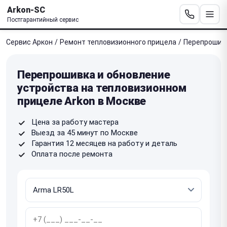
Arkon-SC
Постгарантийный сервис
Сервис Аркон
/
Ремонт тепловизионного прицела
/
Перепрошивк
Перепрошивка и обновление
устройства на тепловизионном
прицеле Arkon в Москве
Цена за работу мастера
Выезд за 45 минут по Москве
Гарантия 12 месяцев на работу и деталь
Оплата после ремонта