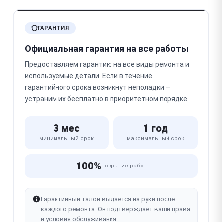
ГАРАНТИЯ
Официальная гарантия на все работы
Предоставляем гарантию на все виды ремонта и
используемые детали. Если в течение
гарантийного срока возникнут неполадки —
устраним их бесплатно в приоритетном порядке.
3 мес
1 год
минимальный срок
максимальный срок
100%
покрытие работ
Гарантийный талон выдаётся на руки после
каждого ремонта. Он подтверждает ваши права
и условия обслуживания.