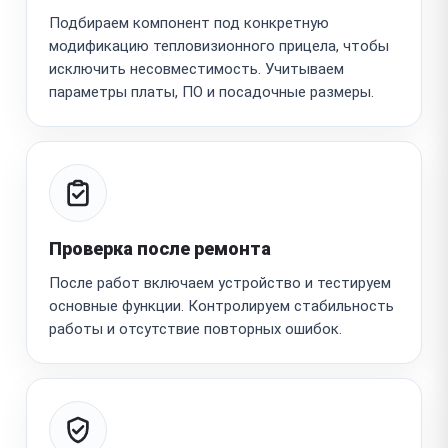
Подбираем компонент под конкретную
модификацию тепловизионного прицела, чтобы
исключить несовместимость. Учитываем
параметры платы, ПО и посадочные размеры.
Проверка после ремонта
После работ включаем устройство и тестируем
основные функции. Контролируем стабильность
работы и отсутствие повторных ошибок.