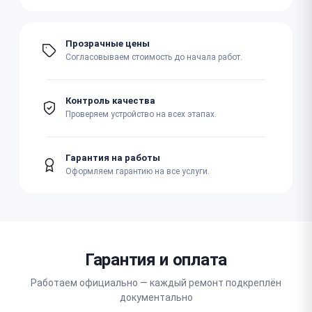
Прозрачные цены
Согласовываем стоимость до начала работ.
Контроль качества
Проверяем устройство на всех этапах.
Гарантия на работы
Оформляем гарантию на все услуги.
Гарантия и оплата
Работаем официально — каждый ремонт подкреплён
документально