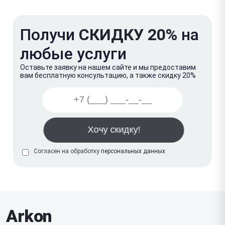
Получи
СКИДКУ 20%
на
любые услуги
Оставьте заявку на нашем сайте и мы предоставим
вам бесплатную консультацию, а также скидку 20%
Согласен на обработку
персональных данных
Arkon