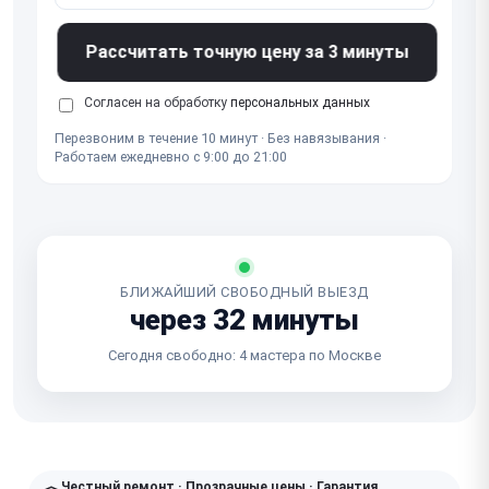
Рассчитать точную цену за 3 минуты
Согласен на обработку
персональных данных
Перезвоним в течение 10 минут · Без навязывания ·
Работаем ежедневно с 9:00 до 21:00
БЛИЖАЙШИЙ СВОБОДНЫЙ ВЫЕЗД
через 32 минуты
Сегодня свободно: 4 мастера по Москве
Честный ремонт · Прозрачные цены · Гарантия