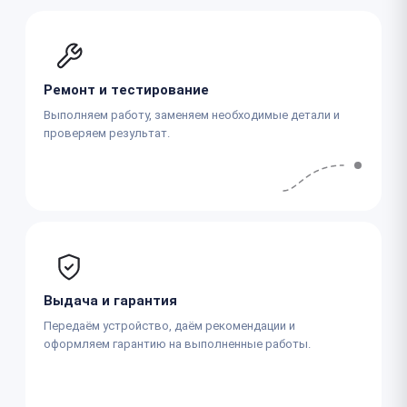
Ремонт и тестирование
Выполняем работу, заменяем необходимые детали и
проверяем результат.
Выдача и гарантия
Передаём устройство, даём рекомендации и
оформляем гарантию на выполненные работы.