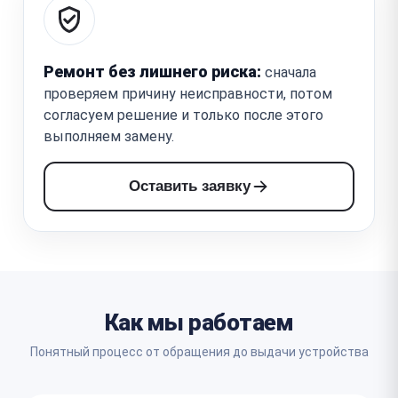
Ремонт без лишнего риска:
сначала
проверяем причину неисправности, потом
согласуем решение и только после этого
выполняем замену.
Оставить заявку
Как мы работаем
Понятный процесс от обращения до выдачи устройства