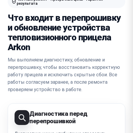
результата
Что входит в перепрошивку
и обновление устройства
тепловизионного прицела
Arkon
Мы выполняем диагностику, обновление и
перепрошивку, чтобы восстановить корректную
работу прицела и исключить скрытые сбои. Все
работы согласуем заранее, а после ремонта
проверяем устройство в работе.
Диагностика перед
перепрошивкой