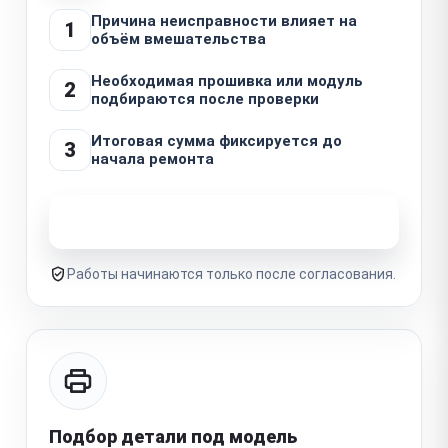
Причина неисправности влияет на
1
объём вмешательства
Необходимая прошивка или модуль
2
подбираются после проверки
Итоговая сумма фиксируется до
3
начала ремонта
Узнать стоимость ремонта
Работы начинаются только после согласования.
Подбор детали под модель