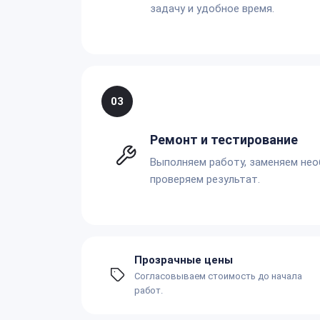
задачу и удобное время.
03
Ремонт и тестирование
Выполняем работу, заменяем не
проверяем результат.
Прозрачные цены
Согласовываем стоимость до начала
работ.