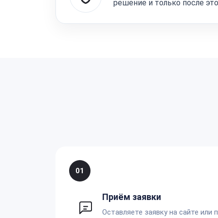
решение и только после эт
01
Приём заявки
Оставляете заявку на сайте или 