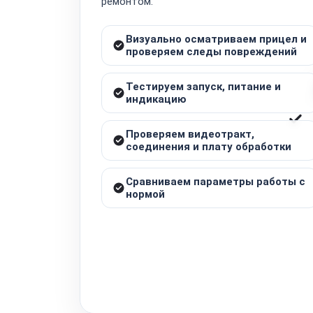
ремонтом.
Визуально осматриваем прицел и
проверяем следы повреждений
Тестируем запуск, питание и
индикацию
Проверяем видеотракт,
соединения и плату обработки
Сравниваем параметры работы с
нормой