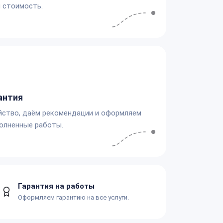
 стоимость.
антия
йство, даём рекомендации и оформляем
олненные работы.
Гарантия на работы
Оформляем гарантию на все услуги.