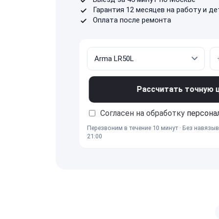
Гарантия 12 месяцев на работу и де
Оплата после ремонта
Рассчитать точную це
Согласен на обработку
персона
Перезвоним в течение 10 минут · Без навязыв
21:00