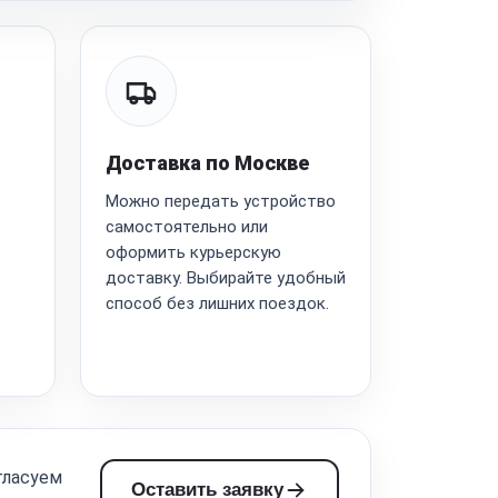
Доставка по Москве
Можно передать устройство
самостоятельно или
оформить курьерскую
доставку. Выбирайте удобный
способ без лишних поездок.
гласуем
Оставить заявку