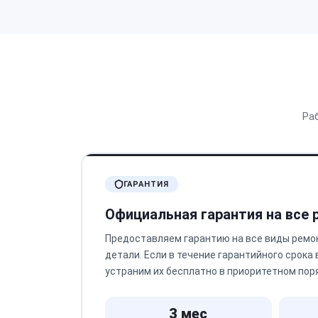
Ра
ГАРАНТИЯ
Официальная гарантия на все
Предоставляем гарантию на все виды ремо
детали. Если в течение гарантийного срока
устраним их бесплатно в приоритетном пор
3 мес