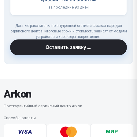
за последние 90 дней
Данные рассчитаны по внутренней статистике заказ-нарядов
сервисного центра. Итоговые сроки и стоимость зависят от модели
устройства и характера повреждения.
→
Оставить заявку
Arkon
Постгарантийный сервисный центр Arkon
Способы оплаты
VISA
МИР