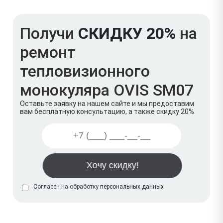
Получи
СКИДКУ 20%
на
ремонт
тепловизионного
монокуляра OVIS SM07
Оставьте заявку на нашем сайте и мы предоставим
вам бесплатную консультацию, а также скидку 20%
Согласен на обработку
персональных данных