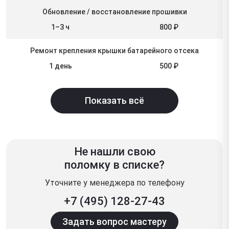
Обновление / восстановление прошивки
1–3 ч
800 ₽
Ремонт крепления крышки батарейного отсека
1 день
500 ₽
Показать всё
Не нашли свою
поломку в списке?
Уточните у менеджера по телефону
+7 (495) 128-27-43
Задать вопрос мастеру