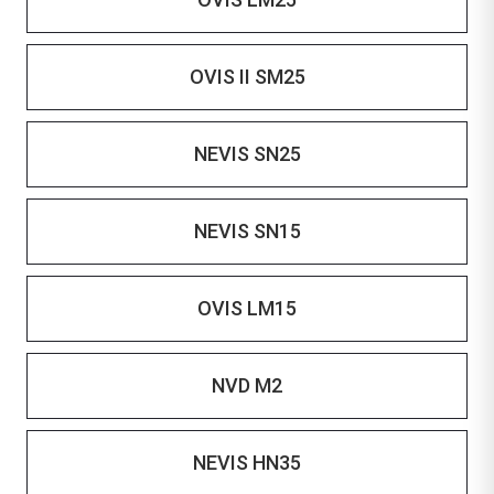
OVIS II SM25
NEVIS SN25
NEVIS SN15
OVIS LM15
NVD M2
NEVIS HN35