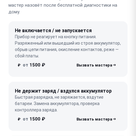
мастер назовёт после бесплатной диагностики на
дому.
Не включается / не запускается
Прибор не реагирует на кнопку питания.
Разряженный или вышедший из строя аккумулятор,
обрыв цепи питания, окисление контактов, реже —
сбой платы.
от
1500 ₽
₽
Не держит заряд / вздулся аккумулятор
Быстрая разрядка, не заряжается, вздутие
батареи. Замена аккумулятора, проверка
контроллера заряда.
от
1500 ₽
₽