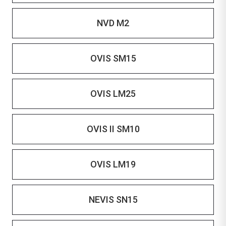
NVD M2
OVIS SM15
OVIS LM25
OVIS II SM10
OVIS LM19
NEVIS SN15