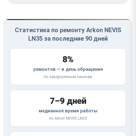
Статистика по ремонту Arkon NEVIS
LN35 за последние 90 дней
8%
ремонтов — в день обращения
по завершённым заказам
7–9 дней
медианное время работы
по Arkon NEVIS LN35