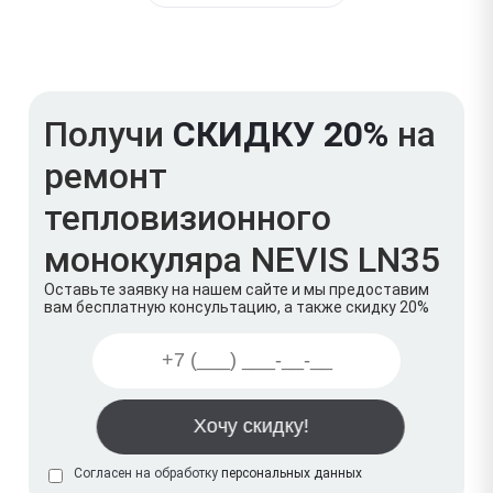
Получи
СКИДКУ 20%
на
ремонт
тепловизионного
монокуляра NEVIS LN35
Оставьте заявку на нашем сайте и мы предоставим
вам бесплатную консультацию, а также скидку 20%
Согласен на обработку
персональных данных