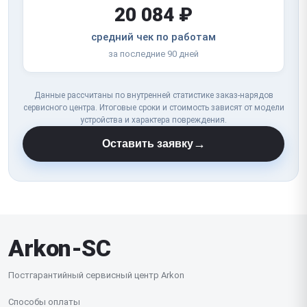
20 084 ₽
средний чек по работам
за последние 90 дней
Данные рассчитаны по внутренней статистике заказ-нарядов
сервисного центра. Итоговые сроки и стоимость зависят от модели
устройства и характера повреждения.
→
Оставить заявку
Arkon-SC
Постгарантийный сервисный центр Arkon
Способы оплаты