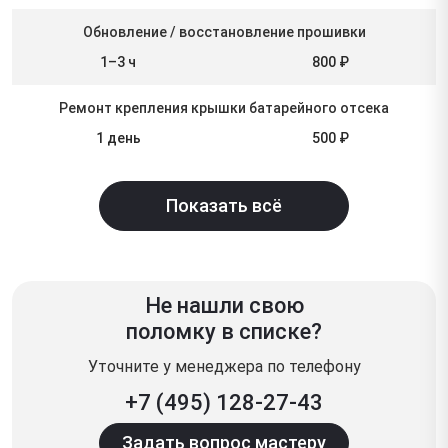
Обновление / восстановление прошивки
1–3 ч
800 ₽
Ремонт крепления крышки батарейного отсека
1 день
500 ₽
Показать всё
Не нашли свою
поломку в списке?
Уточните у менеджера по телефону
+7 (495) 128-27-43
Задать вопрос мастеру